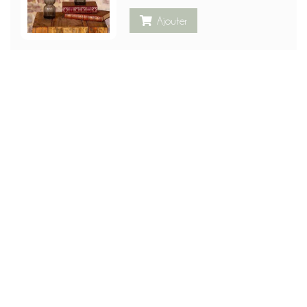
Ajouter