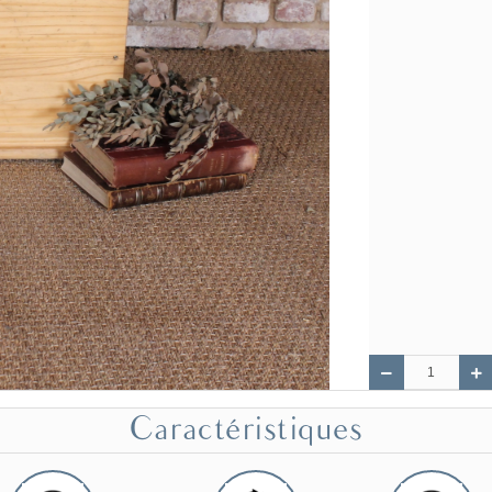
Caractéristiques