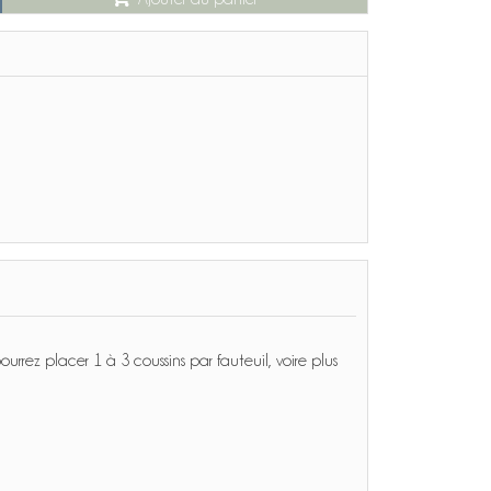
rrez placer 1 à 3 coussins par fauteuil, voire plus