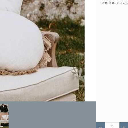
des fauteuils 