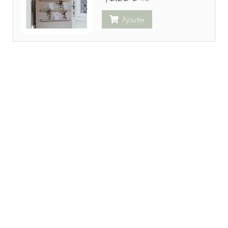
Ajouter