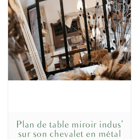
Plan de table miroir indus'
sur son chevalet en métal