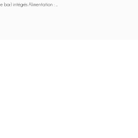
 bar) intégrés Alimentation : ...