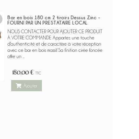
Bar en bois 180 cm 2 tiroirs Dessus Zinc -
FOURNI PAR UN PRESTATAIRE LOCAL
NOUS CONTACTER POUR AJOUTER CE PRODUIT
À VOTRE COMMANDE Apportez une touche
d'authenticité et de caractère à votre réception
avec ce bar en bois massif. Sa finition cirée foncée
offre un ...
180,00 €
TTC
Ajouter