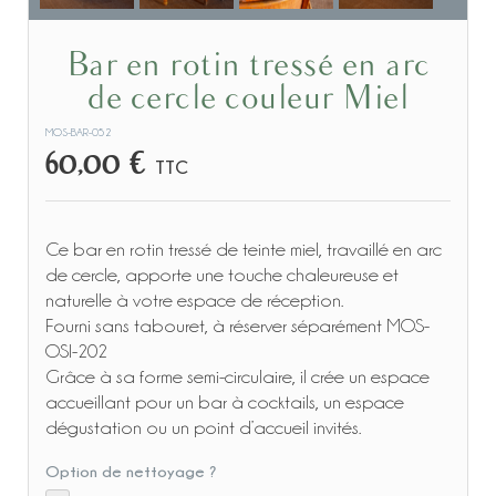
Bar en rotin tressé en arc
de cercle couleur Miel
MOS-BAR-052
60,00 €
TTC
Ce bar en rotin tressé de teinte miel, travaillé en arc
de cercle, apporte une touche chaleureuse et
naturelle à votre espace de réception.
Fourni sans tabouret, à réserver séparément MOS-
OSI-202
Grâce à sa forme semi-circulaire, il crée un espace
accueillant pour un bar à cocktails, un espace
dégustation ou un point d’accueil invités.
Option de nettoyage ?