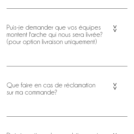
Puis-je demander que vos équipes
montent l'arche qui nous sera livrée?
(pour option livraison uniquement)
Que faire en cas de réclamation
sur ma commande?