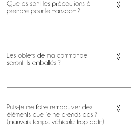
Quelles sont les précautions à
prendre pour le transport ?
Les objets de ma commande
seront-ils emballés ?
Puis-je me faire rembourser des
éléments que je ne prends pas ?
(mauvais temps, véhicule trop petit)