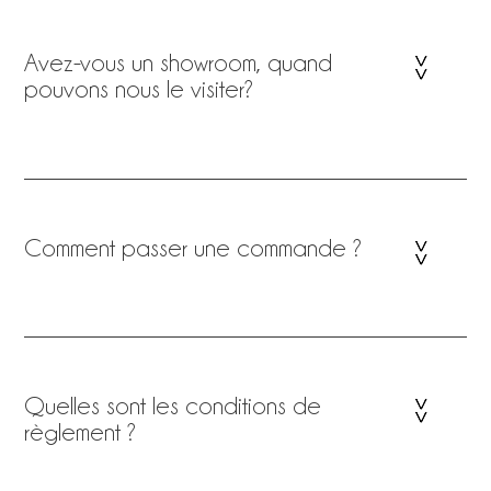
Avez-vous un showroom, quand
pouvons nous le visiter?
Comment passer une commande ?
Quelles sont les conditions de
règlement ?