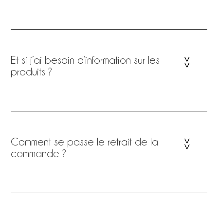
Et si j’ai besoin d’information sur les
produits ?
Comment se passe le retrait de la
commande ?