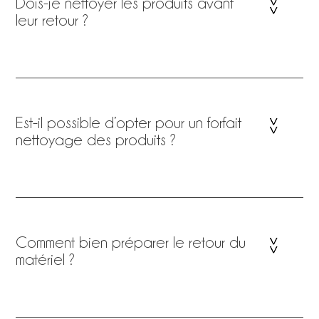
Dois-je nettoyer les produits avant
leur retour ?
Est-il possible d’opter pour un forfait
nettoyage des produits ?
Comment bien préparer le retour du
matériel ?