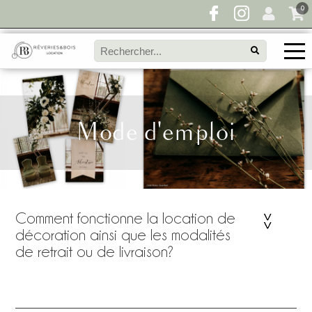
0
Mode d'emploi
Comment fonctionne la location de
décoration ainsi que les modalités
de retrait ou de livraison?