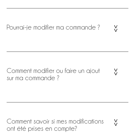
Pourrai-je modifier ma commande ?
Comment modifier ou faire un ajout
sur ma commande ?
Comment savoir si mes modifications
ont été prises en compte?