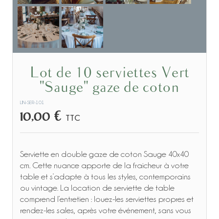
Lot de 10 serviettes Vert
"Sauge" gaze de coton
LIN-SER-101
10,00 €
TTC
Serviette en double gaze de coton Sauge 40x40
cm. Cette nuance apporte de la fraicheur à votre
table et s’adapte à tous les styles, contemporains
ou vintage. La location de serviette de table
comprend l’entretien : louez-les serviettes propres et
rendez-les sales, après votre événement, sans vous