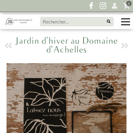
0
Jardin d'hiver au Domaine
d'Achelles