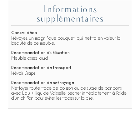
Informations
supplémentaires
Conseil déco
Prévoyez un magnifique bouquet, qui mettra en valeur la
beauté de ce meuble.
Recommandation d'utilisation
Meuble assez lourd
Recommandation de transport
Prévoir Draps
Recommandation de nettoyage
Nettoyer toute trace de boisson ou de sucre de bonbons
avec Eau + liquide Vaisselle. Sécher immédiatement à l'aide
d'un chiffon pour éviter les traces sur la cire.