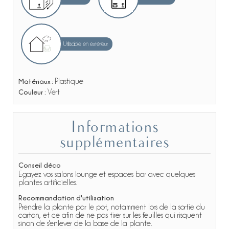
Utilisable en extérieur
Matériaux :
Plastique
Couleur :
Vert
Informations
supplémentaires
Conseil déco
Égayez vos salons lounge et espaces bar avec quelques
plantes artificielles.
Recommandation d'utilisation
Prendre la plante par le pot, notamment lors de la sortie du
carton, et ce afin de ne pas tirer sur les feuilles qui risquent
sinon de s'enlever de la base de la plante.