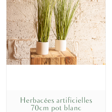
Herbacées artificielles
70cm pot blanc