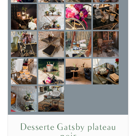
Desserte Gatsby plateau