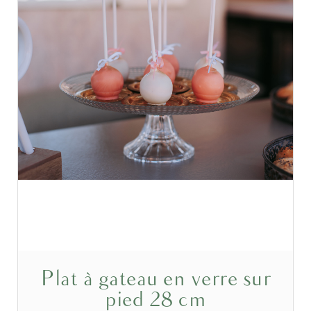
Plat à gateau en verre sur
pied 28 cm