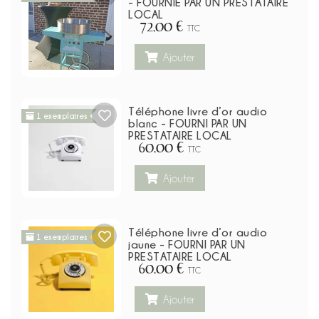
- FOURNIE PAR UN PRESTATAIRE
LOCAL
72,00 €
TTC
Ajouter
Téléphone livre d’or audio
1 exemplaires
blanc - FOURNI PAR UN
PRESTATAIRE LOCAL
60,00 €
TTC
Ajouter
Téléphone livre d’or audio
1 exemplaires
jaune - FOURNI PAR UN
PRESTATAIRE LOCAL
60,00 €
TTC
Ajouter