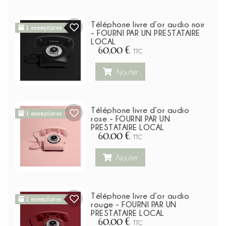
Téléphone livre d’or audio noir
1 exemplaires
- FOURNI PAR UN PRESTATAIRE
LOCAL
60,00 €
TTC
Ajouter
Téléphone livre d’or audio
1 exemplaires
rose - FOURNI PAR UN
PRESTATAIRE LOCAL
60,00 €
TTC
Ajouter
Téléphone livre d’or audio
1 exemplaires
rouge - FOURNI PAR UN
PRESTATAIRE LOCAL
60,00 €
TTC