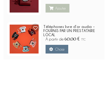
Ajouter
Téléphones livre d’or audio -
FOURNIS PAR UN PRESTATAIRE
LOCAL
60,00 €
À partir de
TTC
Choisir