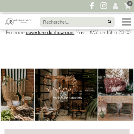
0
ouverture du showroom:
Prochaine
Mardi 18/08 de 18h à 20h00.
Assise des mariés