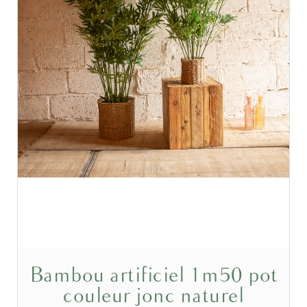
Bambou artificiel 1m50 pot
couleur jonc naturel