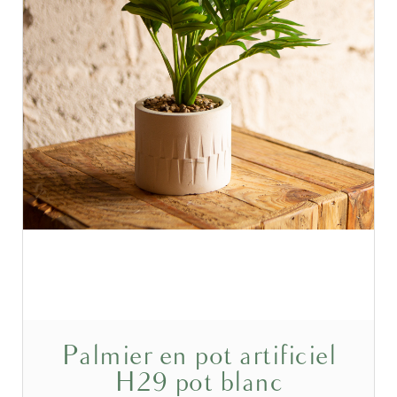
Palmier en pot artificiel
H29 pot blanc