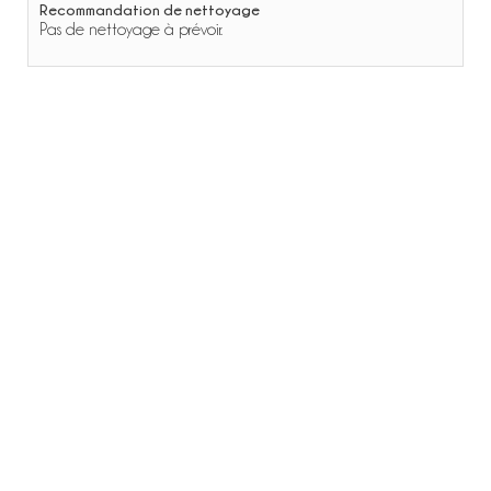
Recommandation de nettoyage
Pas de nettoyage à prévoir.