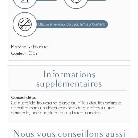
Utilisable en extérieur (par beau temps uniquement)
Matériaux :
Fourrure
Couleur :
Clair
Informations
supplémentaires
Conseil déco
Ce mustélidé trouvera sa place au milieu d'autres animaux
empaillés dans un décor cabinets de curiosités sur une
commode, une cheminée ou un bureau ancien.
Nous vous conseillons aussi