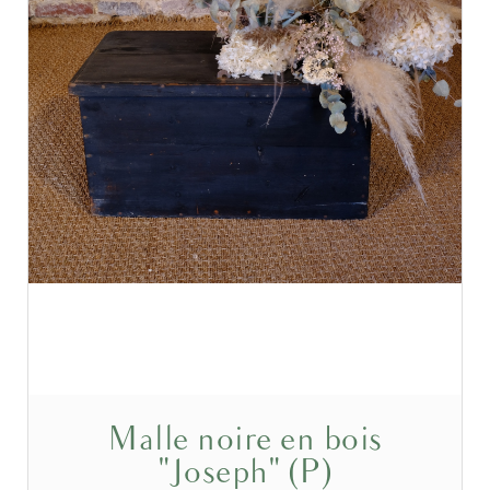
Malle noire en bois
"Joseph" (P)