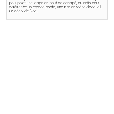
pour poser une lampe en bout de canapé, ou enfin pour
agrémenter un espace photo, une mise en scène d'accueil,
un décor de Noël.