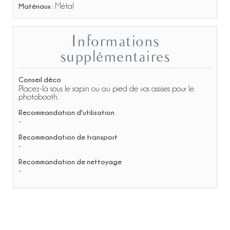
Matériaux :
Métal
Informations
supplémentaires
Conseil déco
Placez-là sous le sapin ou au pied de vos assises pour le
photobooth.
Recommandation d'utilisation
-
Recommandation de transport
-
Recommandation de nettoyage
-