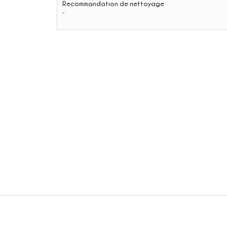
Recommandation de nettoyage
-