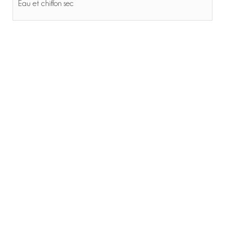
Eau et chiffon sec