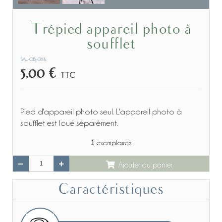
Trépied appareil photo à
soufflet
SAL-OBJ-086
5,00 €
TTC
Pied d'appareil photo seul. L'appareil photo à
soufflet est loué séparément.
1
exemplaires
Ajouter au panier
Caractéristiques