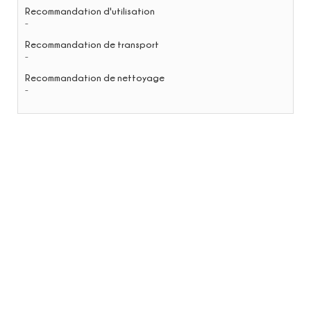
Recommandation d'utilisation
-
Recommandation de transport
-
Recommandation de nettoyage
-