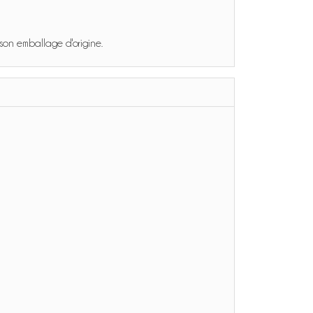
 son emballage d'origine.