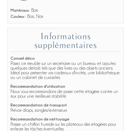
Matériaux :
Bois
Couleur :
Bois, Noir
Informations
supplémentaires
Conseil déco
Posez ce meuble sur un secrétaire ou un bureau et ajoutez
quelques détails tels que des livres ou des objets anciens.
Idéal pour présenter vos cadeaux d'invités, une bibliothèque
ou un cabinet de curiosités.
Recommandation d'utilisation
Nous vous recommandons de poser cette étagère contre un
mur pour une meilleure stabilité.
Recommandation de transport
Prévoir draps, sangles/extenseurs
Recommandation de nettoyage
Passer un chiffon humide sur les plateaux des étagères pour
enlever les tâches éventuelles.